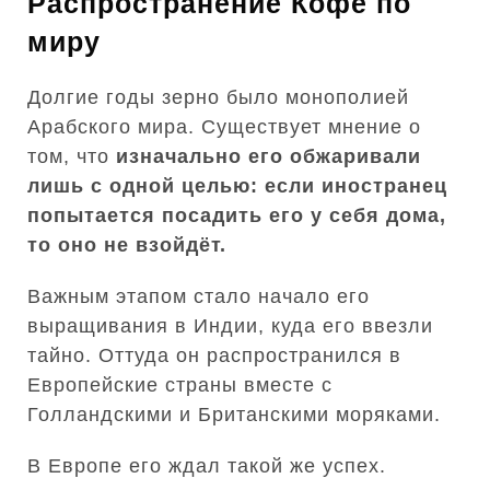
Распространение Кофе по
миру
Долгие годы зерно было монополией
Арабского мира. Существует мнение о
том, что
изначально его обжаривали
лишь с одной целью: если иностранец
попытается посадить его у себя дома,
то оно не взойдёт.
Важным этапом стало начало его
выращивания в Индии, куда его ввезли
тайно. Оттуда он распространился в
Европейские страны вместе с
Голландскими и Британскими моряками.
В Европе его ждал такой же успех.