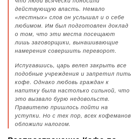
что люди всячески поносили
действующую власть. Немало
«лестных» слов он услышал и о себе
любимом. Им был подготовлен доклад
о том, что эти места посещают
лишь заговорщики, вынашивающие
намерения совершить переворот.
Испугавшись, царь велел закрыть все
подобные учреждения и запретил пить
кофе. Однако любовь граждан к
напитку была настолько сильной, что
это вызвало бурю недовольств.
Правителю пришлось пойти на
уступки. Но с тех пор, всех кофеманов
обложили налогом.