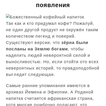
появления
Так как и кто придумал кофе? Пожалуй,
не один другой продукт не окружён таким
количеством легенд и поверий.
Существуют версии, что
зёрна были
посланы на Землю богами
, чтобы
наделить людей невероятной силой и
выносливостью. Но, если отойти ото всех
невероятных историй, то правдоподобной
выглядит следующая.
Самые ранние упоминания имеются в
архивах Йемена и Эфиопии. А Родиной
напитка считается африканская страна,
хотя многие ошибочно полагают, что