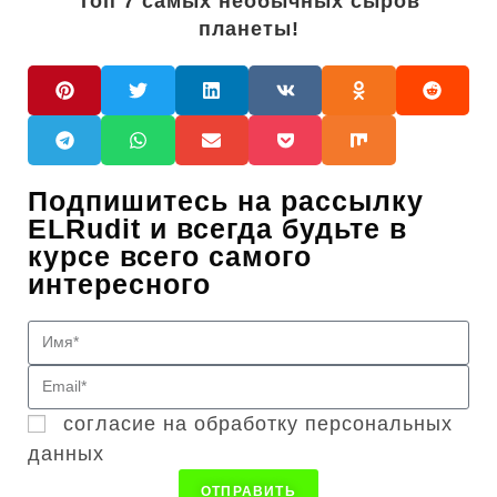
Топ 7 самых необычных сыров
планеты!
Подпишитесь на рассылку
ELRudit и всегда будьте в
курсе всего самого
интересного
согласие на обработку персональных
данных
ОТПРАВИТЬ