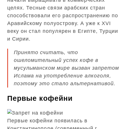
целях. Тесные связи арабских стран
способствовали его распространению по
Аравийскому полуострову. А уже к XVI
веку он стал популярен в Египте, Турции
и Сирии.
Принято считать, что
ошеломительный успех кофе в
мусульманском мире вызван запретом
Ислама на употребление алкоголя,
поэтому это стало альтернативой.
Первые кофейни
Первые кофейни появилась в
Константинополе (современный г.