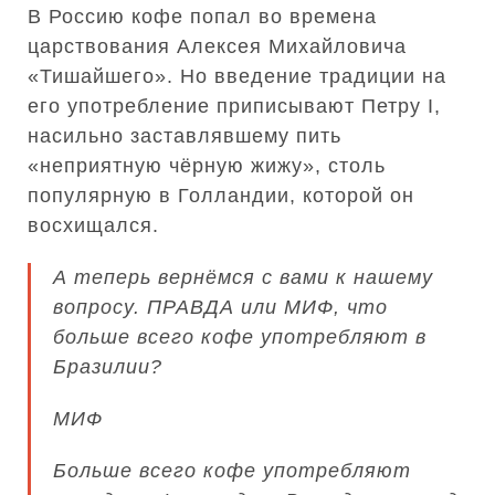
В Россию кофе попал во времена
царствования Алексея Михайловича
«Тишайшего». Но введение традиции на
его употребление приписывают Петру I,
насильно заставлявшему пить
«неприятную чёрную жижу», столь
популярную в Голландии, которой он
восхищался.
А теперь вернёмся с вами к нашему
вопросу. ПРАВДА или МИФ, что
больше всего кофе употребляют в
Бразилии?
МИФ
Больше всего кофе употребляют