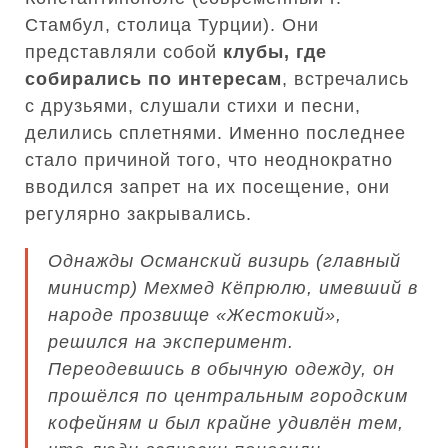
Стамбул, столица Турции). Они
представляли собой
клубы, где
собирались по интересам
, встречались
с друзьями, слушали стихи и песни,
делились сплетнями. Именно последнее
стало причиной того, что неоднократно
вводился запрет на их посещение, они
регулярно закрывались.
Однажды Османский визирь (главный
министр) Мехмед Кёпрюлю, имевший в
народе прозвище «Жестокий»,
решился на эксперимент.
Переодевшись в обычную одежду, он
прошёлся по центральным городским
кофейням и был крайне удивлён тем,