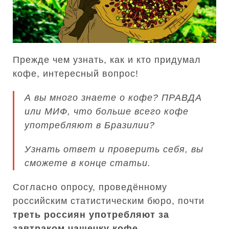
Прежде чем узнать, как и кто придумал
кофе, интересный вопрос!
А вы много знаете о кофе? ПРАВДА
или МИФ, что больше всего кофе
употребляют в Бразилии?
Узнать ответ и проверить себя, вы
сможете в конце статьи.
Согласно опросу, проведённому
российским статистическим бюро, почти
треть россиян употребляют за
завтраком чашечку кофе
.