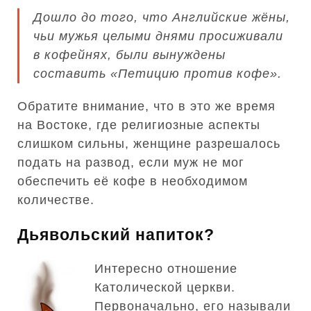
Дошло до того, что Английские жёны,
чьи мужья целыми днями просиживали
в кофейнях, были вынуждены
составить «Петицию против кофе».
Обратите внимание, что в это же время
на Востоке, где религиозные аспекты
слишком сильны, женщине разрешалось
подать на развод, если муж не мог
обеспечить её кофе в необходимом
количестве.
Дьявольский напиток?
Интересно отношение
Католической церкви.
Первоначально, его называли