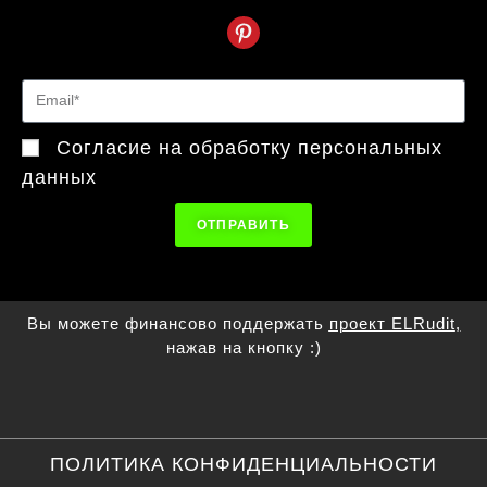
Согласие на обработку персональных
данных
ОТПРАВИТЬ
Вы можете финансово поддержать
проект ELRudit
,
нажав на кнопку :)
ПОЛИТИКА КОНФИДЕНЦИАЛЬНОСТИ