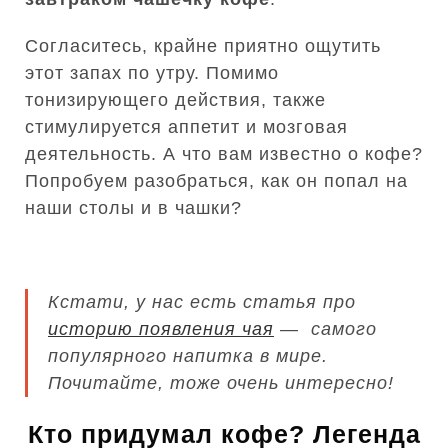
Согласитесь, крайне приятно ощутить
этот запах по утру. Помимо
тонизирующего действия, также
стимулируется аппетит и мозговая
деятельность. А что вам известно о кофе?
Попробуем разобраться, как он попал на
наши столы и в чашки?
Кстати, у нас есть статья про
историю появления чая
— самого
популярного напитка в мире.
Почитайте, тоже очень интересно!
Кто придумал кофе? Легенда