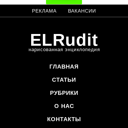
РЕКЛАМА
ВАКАНСИИ
ELRudit
нарисованная энциклопедия
ГЛАВНАЯ
СТАТЬИ
РУБРИКИ
О НАС
КОНТАКТЫ