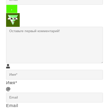
Имя*
Email