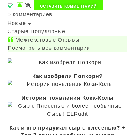
0
комментариев
Новые
Старые
Популярные
Межтекстовые Отзывы
Посмотреть все комментарии
Как изобрели Попкорн?
История появления Кока-Колы
Как и кто придумал сыр с плесенью? +