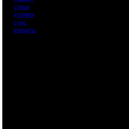
ГЛАВНАЯ
СТАТЬИ
РУБРИКИ
О НАС
КОНТАКТЫ