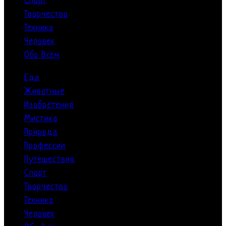
Спорт
Творчество
Техника
Человек
Обо Всём
Еда
Животные
Изобретения
Мистика
Природа
Профессии
Путешествия
Спорт
Творчество
Техника
Человек