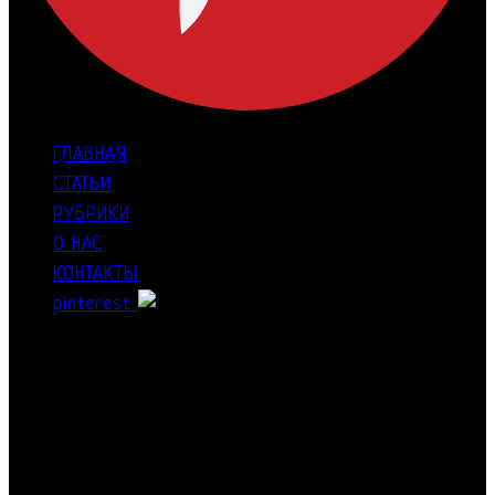
ГЛАВНАЯ
СТАТЬИ
РУБРИКИ
О НАС
КОНТАКТЫ
pinterest