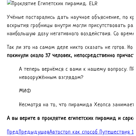
Учёные постарались дать научное объяснение, по кр
вскрытия гробницы внутри могли присутствовать ра
наибольшую дозу негативного воздействия. Со време
Так ли это на самом деле никто сказать не готов. Но
покинули около 37 человек, непосредственно причаст
А теперь вернёмся с вами к нашему вопросу. 
невооружённым взглядом?
МИФ
Несмотря на то, что пирамида Хеопса занимает
А вы верите в проклятие египетских пирамид и сарк
Пред
Предыдущая
Автостоп как способ Путешествия 1