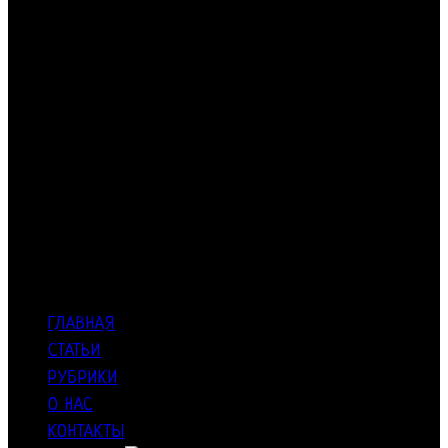
ГЛАВНАЯ
СТАТЬИ
РУБРИКИ
О НАС
КОНТАКТЫ