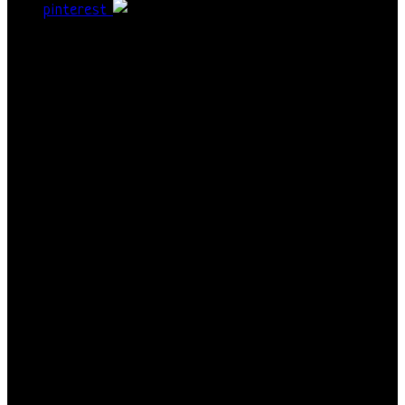
pinterest