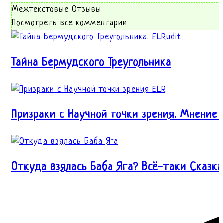
Межтекстовые Отзывы
Посмотреть все комментарии
Тайна Бермудского Треугольника
Призраки с Научной точки зрения. Мнение 
Откуда взялась Баба Яга? Всё-таки Сказка